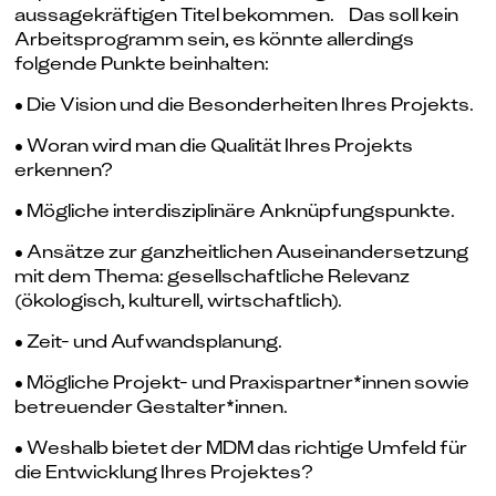
aussagekräftigen Titel bekommen. Das soll kein
Arbeitsprogramm sein, es könnte allerdings
folgende Punkte beinhalten:
• Die Vision und die Besonderheiten Ihres Projekts.
• Woran wird man die Qualität Ihres Projekts
erkennen?
• Mögliche interdisziplinäre Anknüpfungspunkte.
• Ansätze zur ganzheitlichen Auseinandersetzung
mit dem Thema: gesellschaftliche Relevanz
(ökologisch, kulturell, wirtschaftlich).
• Zeit- und Aufwandsplanung.
• Mögliche Projekt- und Praxispartner*innen sowie
betreuender Gestalter*innen.
• Weshalb bietet der MDM das richtige Umfeld für
die Entwicklung Ihres Projektes?