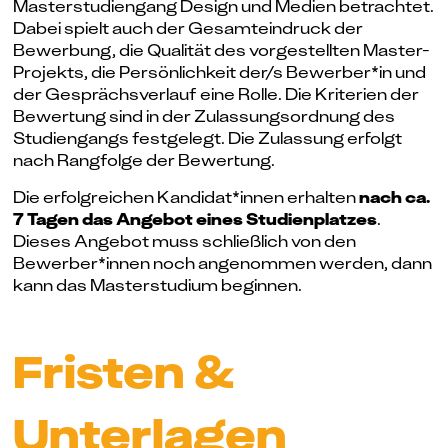
Masterstudiengang Design und Medien betrachtet.
Dabei spielt auch der Gesamteindruck der
Bewerbung, die Qualität des vorgestellten Master-
Projekts, die Persönlichkeit der/s Bewerber*in und
der Gesprächsverlauf eine Rolle. Die Kriterien der
Bewertung sind in der Zulassungsordnung des
Studiengangs festgelegt. Die Zulassung erfolgt
nach Rangfolge der Bewertung.
Die erfolgreichen Kandidat*innen erhalten
nach ca.
7 Tagen das Angebot eines Studienplatzes
.
Dieses Angebot muss schließlich von den
Bewerber*innen noch angenommen werden, dann
kann das Masterstudium beginnen.
Fristen &
Unterlagen